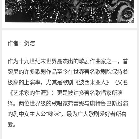
作者：贺洁
作为十九世纪末世界最杰出的歌剧作曲家之一，普
契尼的许多歌剧作品至今在世界著名歌剧院保持着
极高的上演率，尤其是歌剧《波西米亚人》（又名
《艺术家的生涯》）更是被许多著名歌唱家所演
绎。两位世界级的歌唱家弗蕾妮与康特鲁巴斯扮演
的剧中女主人公“咪咪”，最为广大歌剧爱好者所喜
爱。