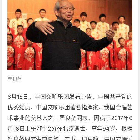
严良堃
6月18日，中国交响乐团发布讣告，中国共产党的
优秀党员、中国交响乐团著名指挥家、我国合唱艺
术事业的奠基人之一严良堃同志，因病于2017年6
月18日上午7时12分在北京逝世，享年94岁。根据
严良堃同志生前愿望，丧事一切从简。中国交响乐