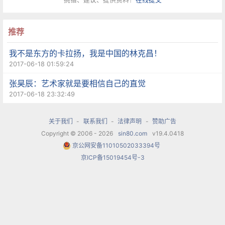
推广，指导了众多市民业余合唱团的排演。2014年
记者在国家大剧院八月合唱节采访时，就亲历了当
推荐
时91岁高龄的严老为音海合唱团指导演唱《阳光三
我不是东方的卡拉扬，我是中国的林克昌！
叠》的场景。当时严良堃对合唱团要求严格，甚至
2017-06-18 01:59:24
一个音调、一个和声都不放过，但语言风趣幽默，
张昊辰：艺术家就是要相信自己的直觉
2017-06-18 23:32:49
现场气氛十分轻松愉快。他还这样解释指挥的工
作：“合唱指挥被很多人感觉就是在台上打拍子，但
关于我们
-
联系我们
-
法律声明
-
赞助广告
是我觉得一个合唱指挥的工作主要是在台下。台下
Copyright © 2006 - 2026
sin80.com
v19.4.0418
京公网安备11010502033394号
主要做的工作是对作品的理解，对作品的设计以及
京ICP备15019454号-3
对作品的精心排练。上台以后不是表现自己，而是
在去表现作品。”
他是可爱而精干的老领导