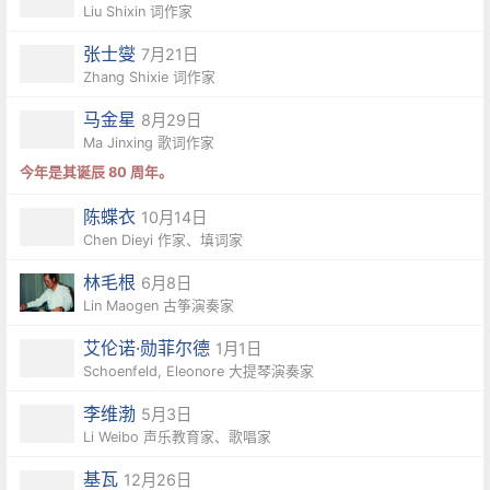
Liu Shixin 词作家
张士燮
7月21日
Zhang Shixie 词作家
马金星
8月29日
Ma Jinxing 歌词作家
今年是其诞辰 80 周年。
陈蝶衣
10月14日
Chen Dieyi 作家、填词家
林毛根
6月8日
Lin Maogen 古筝演奏家
艾伦诺·勋菲尔德
1月1日
Schoenfeld, Eleonore 大提琴演奏家
李维渤
5月3日
Li Weibo 声乐教育家、歌唱家
基瓦
12月26日