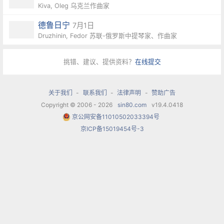
Kiva, Oleg 乌克兰作曲家
德鲁日宁
7月1日
Druzhinin, Fedor 苏联-俄罗斯中提琴家、作曲家
挑错、建议、提供资料？
在线提交
关于我们
-
联系我们
-
法律声明
-
赞助广告
Copyright © 2006 - 2026
sin80.com
v19.4.0418
京公网安备11010502033394号
京ICP备15019454号-3