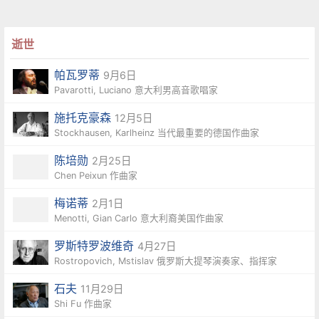
逝世
帕瓦罗蒂
9月6日
Pavarotti, Luciano 意大利男高音歌唱家
施托克豪森
12月5日
Stockhausen, Karlheinz 当代最重要的德国作曲家
陈培勋
2月25日
Chen Peixun 作曲家
梅诺蒂
2月1日
Menotti, Gian Carlo 意大利裔美国作曲家
罗斯特罗波维奇
4月27日
Rostropovich, Mstislav 俄罗斯大提琴演奏家、指挥家
石夫
11月29日
Shi Fu 作曲家