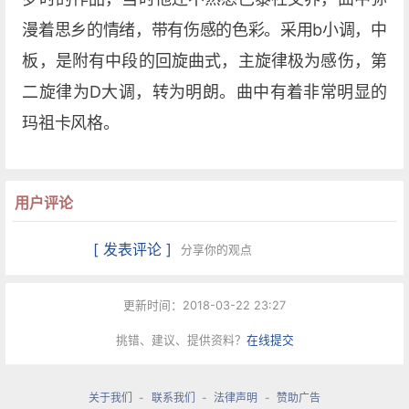
漫着思乡的情绪，带有伤感的色彩。采用b小调，中
板，是附有中段的回旋曲式，主旋律极为感伤，第
二旋律为D大调，转为明朗。曲中有着非常明显的
玛祖卡风格。
用户评论
[ 发表评论 ]
分享你的观点
更新时间：2018-03-22 23:27
挑错、建议、提供资料？
在线提交
关于我们
-
联系我们
-
法律声明
-
赞助广告