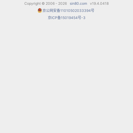
Copyright © 2006 - 2026
sin80.com
v19.4.0418
京公网安备11010502033394号
京ICP备15019454号-3