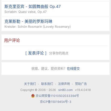
斯克里亚宾 - 如圆舞曲般 Op.47
Scriabin: Quasi valse, Op.47
克莱斯勒 - 美丽的罗斯玛琳
Kreisler: Schön Rosmarin (Lovely Rosemary)
用户评论
[ 发表评论 ]
分享你的观点
挑错、建议、提供资料？
在线提交
关于我们
-
联系我们
-
法律声明
-
赞助广告
Copyright © 2006 - 2026
sin80.com
v19.4.0418
京公网安备11010502033394号
京ICP备15019454号-3