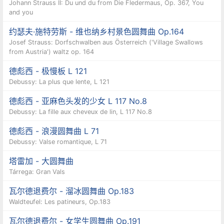
Johann Strauss II: Du und du from Die Fledermaus, Op. 367, You
and you
约瑟夫·施特劳斯 - 维也纳乡村景色圆舞曲 Op.164
Josef Strauss: Dorfschwalben aus Österreich ('Village Swallows
from Austria') waltz op. 164
德彪西 - 极慢板 L 121
Debussy: La plus que lente, L 121
德彪西 - 亚麻色头发的少女 L 117 No.8
Debussy: La fille aux cheveux de lin, L 117 No.8
德彪西 - 浪漫圆舞曲 L 71
Debussy: Valse romantique, L 71
塔雷加 - 大圆舞曲
Tárrega: Gran Vals
瓦尔德退费尔 - 溜冰圆舞曲 Op.183
Waldteufel: Les patineurs, Op.183
瓦尔德退费尔 - 女学生圆舞曲 Op.191