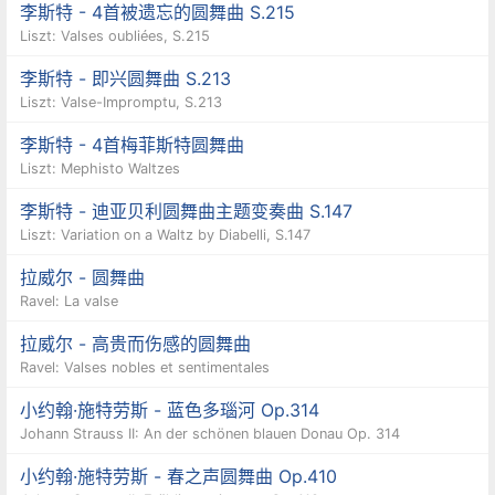
(American Style Waltz)却允许闭合位置以外的所有
李斯特 - 4首被遗忘的圆舞曲 S.215
Liszt: Valses oubliées, S.215
位置。
李斯特 - 即兴圆舞曲 S.213
Liszt: Valse-Impromptu, S.213
李斯特 - 4首梅菲斯特圆舞曲
Liszt: Mephisto Waltzes
李斯特 - 迪亚贝利圆舞曲主题变奏曲 S.147
Liszt: Variation on a Waltz by Diabelli, S.147
拉威尔 - 圆舞曲
Ravel: La valse
拉威尔 - 高贵而伤感的圆舞曲
Ravel: Valses nobles et sentimentales
小约翰·施特劳斯 - 蓝色多瑙河 Op.314
Johann Strauss II: An der schönen blauen Donau Op. 314
小约翰·施特劳斯 - 春之声圆舞曲 Op.410