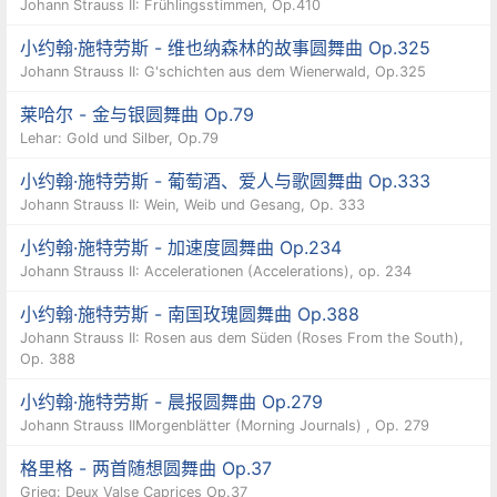
Johann Strauss II: Frühlingsstimmen, Op.410
小约翰·施特劳斯 - 维也纳森林的故事圆舞曲 Op.325
Johann Strauss II: G'schichten aus dem Wienerwald, Op.325
莱哈尔 - 金与银圆舞曲 Op.79
Lehar: Gold und Silber, Op.79
小约翰·施特劳斯 - 葡萄酒、爱人与歌圆舞曲 Op.333
Johann Strauss II: Wein, Weib und Gesang, Op. 333
小约翰·施特劳斯 - 加速度圆舞曲 Op.234
Johann Strauss II: Accelerationen (Accelerations), op. 234
小约翰·施特劳斯 - 南国玫瑰圆舞曲 Op.388
Johann Strauss II: Rosen aus dem Süden (Roses From the South),
Op. 388
小约翰·施特劳斯 - 晨报圆舞曲 Op.279
Johann Strauss IIMorgenblätter (Morning Journals) , Op. 279
格里格 - 两首随想圆舞曲 Op.37
Grieg: Deux Valse Caprices Op.37