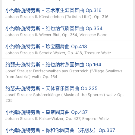
小约翰·施特劳斯 - 艺术家生涯圆舞曲 Op.316
Johann Strauss II: Künstlerleben ("Artist's Life"), Op. 316
小约翰·施特劳斯 - 维也纳气质圆舞曲 Op.354
Johann Strauss II: Wiener Blut, Op. 354, Viennese Blood
小约翰·施特劳斯 - 珍宝圆舞曲 Op.418
Johann Strauss II: Schatz-Walzer, Op. 418, Treasure Waltz
约瑟夫·施特劳斯 - 维也纳村燕圆舞曲 Op.164
Josef Strauss: Dorfschwalben aus Österreich ('Village Swallows
from Austria') waltz Op. 164
约瑟夫·施特劳斯 - 天体音乐圆舞曲 Op.235
Josef Strauss: Sphärenklänge ('Music of the Spheres') waltz Op.
235
小约翰·施特劳斯 - 皇帝圆舞曲 Op.437
Johann Strauss II: Kaiser-Walzer, Op. 437, Emperor Waltz
小约翰·施特劳斯 - 你和你圆舞曲（好朋友）Op.367