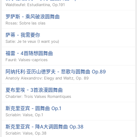
Waldteufel: Estudiantina, Op.191
罗萨斯 - 乘风破浪圆舞曲
Rosas: Sobre las olas
萨蒂 - 我需要你
Satie: Je te veux (I want you)
福雷 - 4首随想圆舞曲
Fauré: Valses-caprices
阿纳托利·亚历山德罗夫 - 悲歌与圆舞曲 Op.89
Anatoly Alexandrov: Elegy and Waltz, Op. 89
夏布里埃 - 3首浪漫圆舞曲
Chabrier: Trois Valses Romantiques
斯克里亚宾 - 圆舞曲 Op.1
Scriabin: Valse, Op.1
斯克里亚宾 - 降A大调圆舞曲 Op.38
Scriabin: Valse, Op.38