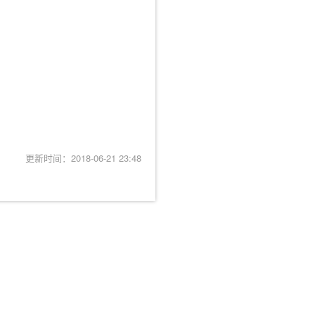
更新时间：2018-06-21 23:48