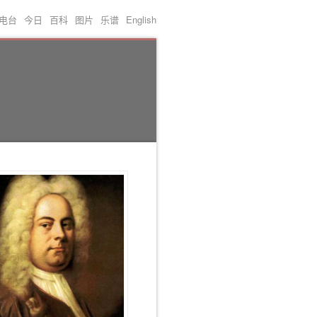
电台
今日
百科
图片
乐谱
English