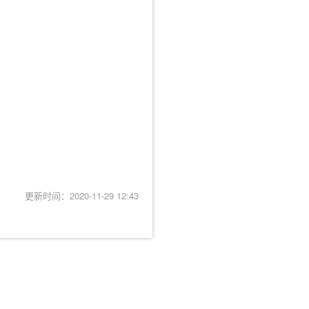
更新时间：2020-11-29 12:43