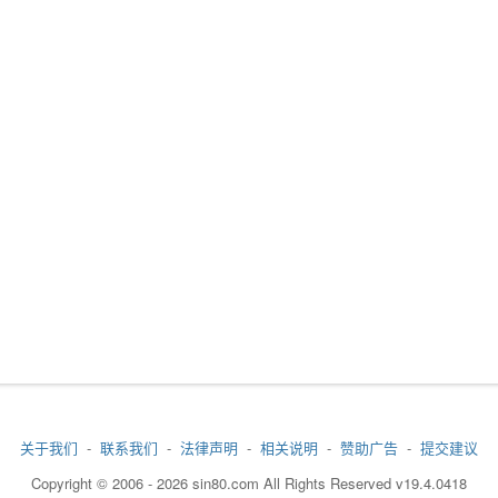
关于我们
-
联系我们
-
法律声明
-
相关说明
-
赞助广告
-
提交建议
Copyright © 2006 - 2026 sin80.com All Rights Reserved v19.4.0418