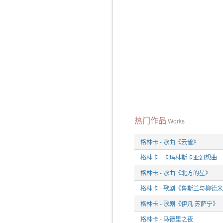
热门作品
Works
格林卡 - 歌曲《云雀》
格林卡 - 卡玛林斯卡亚幻想曲
格林卡 - 歌曲《北方的星》
格林卡 - 歌剧《鲁斯兰与柳德
格林卡 - 歌剧《伊凡·苏萨宁》
格林卡 - 马德里之夜