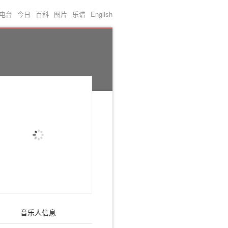
电台
今日
百科
图片
乐谱
English
音乐人信息