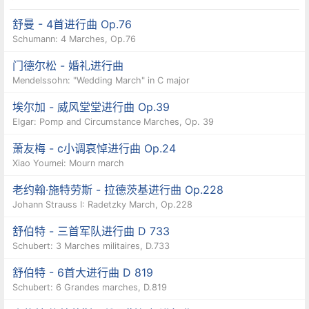
舒曼 - 4首进行曲 Op.76
Schumann: 4 Marches, Op.76
门德尔松 - 婚礼进行曲
Mendelssohn: "Wedding March" in C major
埃尔加 - 威风堂堂进行曲 Op.39
Elgar: Pomp and Circumstance Marches, Op. 39
萧友梅 - c小调哀悼进行曲 Op.24
Xiao Youmei: Mourn march
老约翰·施特劳斯 - 拉德茨基进行曲 Op.228
Johann Strauss I: Radetzky March, Op.228
舒伯特 - 三首军队进行曲 D 733
Schubert: 3 Marches militaires, D.733
舒伯特 - 6首大进行曲 D 819
Schubert: 6 Grandes marches, D.819