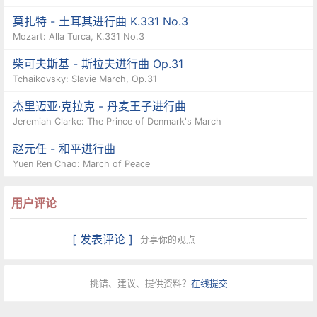
莫扎特 - 土耳其进行曲 K.331 No.3
Mozart: Alla Turca, K.331 No.3
柴可夫斯基 - 斯拉夫进行曲 Op.31
Tchaikovsky: Slavie March, Op.31
杰里迈亚·克拉克 - 丹麦王子进行曲
Jeremiah Clarke: The Prince of Denmark's March
赵元任 - 和平进行曲
Yuen Ren Chao: March of Peace
用户评论
[ 发表评论 ]
分享你的观点
挑错、建议、提供资料？
在线提交