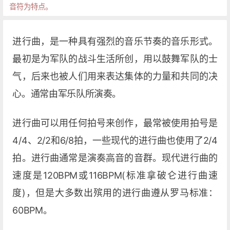
音符为特点。
进行曲，是一种具有强烈的音乐节奏的音乐形式。
最初是为军队的战斗生活所创，用以鼓舞军队的士
气，后来也被人们用来表达集体的力量和共同的决
心。通常由军乐队所演奏。
进行曲可以用任何拍号来创作，最常被使用拍号是
4/4、2/2和6/8拍，一些现代的进行曲也使用了2/4
拍。进行曲通常是演奏高音的音群。现代进行曲的
速度是120BPM或116BPM(标准拿破仑进行曲速
度)，但是大多数出殡用的进行曲遵从罗马标准：
60BPM。