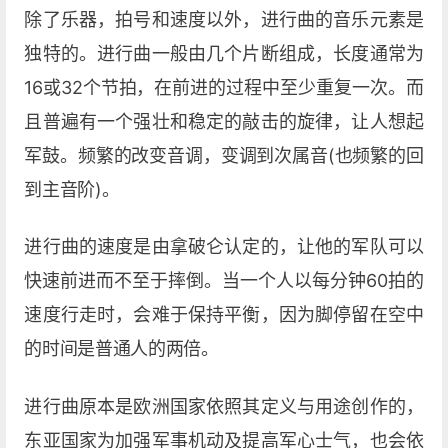
除了乐器，拍号和速度以外，进行曲的音乐元素是
独特的。进行曲一般由几个片断组成，长度通常为
16或32个节拍，在前进的过程中至少重复一次。而
且普遍有一个强壮和稳定的敲击的旋律，让人想起
军鼓。频繁的改变音调，变调到次属音(也频繁的回
到主音阶)。
进行曲的速度是由拿破仑认定的，让他的军队可以
快速前进而不至于摔倒。当一个人以每分钟60拍的
速度行走时，会难于保持平衡，因为脚停留在空中
的时间是普通人的两倍。
进行曲原本是欧洲国家依照其定义与用途创作的，
东亚国家为加强军事机动及提高军心士气，也会依