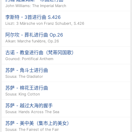
John Williams: The Imperial March
李斯特 - 3首进行曲 S.426
Liszt: 3 Märsche von Franz Schubert, S.426
阿尔坎 - 葬礼进行曲 Op.26
Alkan: Marche funèbre, Op.26
古诺 - 教皇进行曲（梵蒂冈国歌）
Gounod: Pontifical Anthem
苏萨 - 角斗士进行曲
Sousa: The Gladiator
苏萨 - 棉花王进行曲
Sousa: King Cotton
苏萨 - 越过大海的握手
Sousa: Hands Across The Sea
苏萨 - 美中美（集市上的美女）
Sousa: The Fairest of the Fair