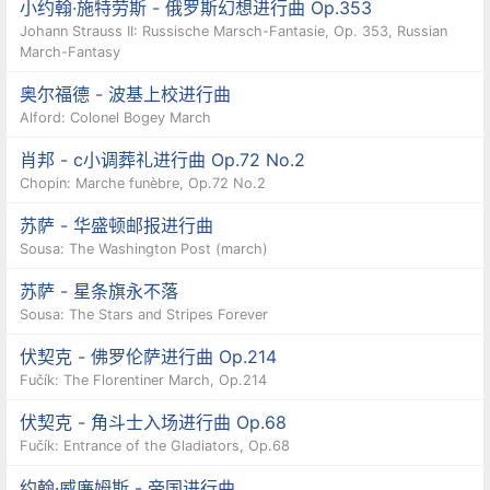
小约翰·施特劳斯 - 俄罗斯幻想进行曲 Op.353
Johann Strauss II: Russische Marsch-Fantasie, Op. 353, Russian
March-Fantasy
奥尔福德 - 波基上校进行曲
Alford: Colonel Bogey March
肖邦 - c小调葬礼进行曲 Op.72 No.2
Chopin: Marche funèbre, Op.72 No.2
苏萨 - 华盛顿邮报进行曲
Sousa: The Washington Post (march)
苏萨 - 星条旗永不落
Sousa: The Stars and Stripes Forever
伏契克 - 佛罗伦萨进行曲 Op.214
Fučík: The Florentiner March, Op.214
伏契克 - 角斗士入场进行曲 Op.68
Fučík: Entrance of the Gladiators, Op.68
约翰·威廉姆斯 - 帝国进行曲