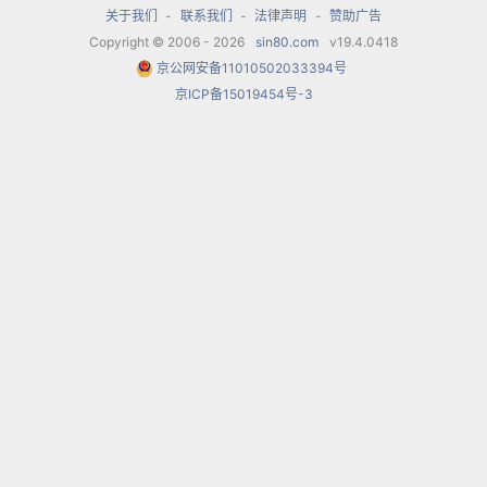
关于我们
-
联系我们
-
法律声明
-
赞助广告
Copyright © 2006 - 2026
sin80.com
v19.4.0418
京公网安备11010502033394号
京ICP备15019454号-3