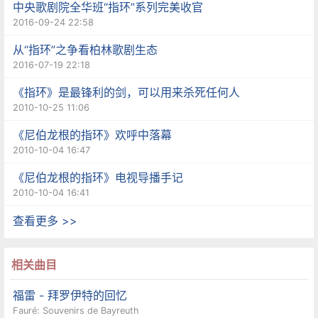
中央歌剧院全华班“指环”系列完美收官
2016-09-24 22:58
从“指环”之争看柏林歌剧生态
2016-07-19 22:18
《指环》是最锋利的剑，可以用来杀死任何人
2010-10-25 11:06
《尼伯龙根的指环》欢呼中落幕
2010-10-04 16:47
《尼伯龙根的指环》电视导播手记
2010-10-04 16:41
查看更多 >>
相关曲目
福雷 - 拜罗伊特的回忆
Fauré: Souvenirs de Bayreuth