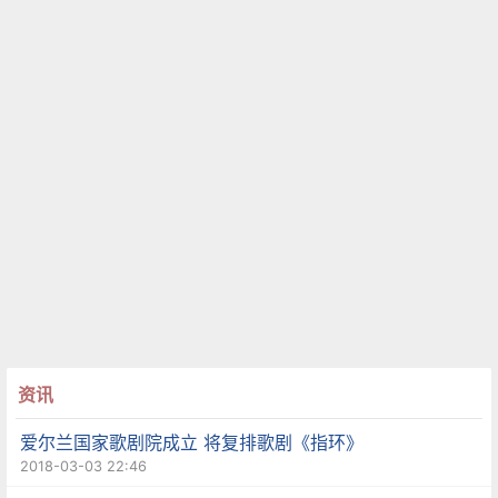
资讯
爱尔兰国家歌剧院成立 将复排歌剧《指环》
2018-03-03 22:46