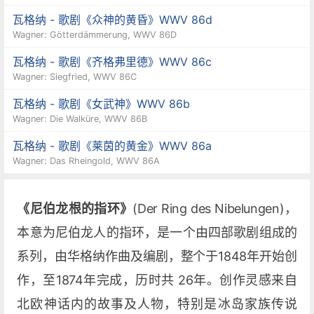
瓦格纳 - 歌剧《众神的黄昏》WWV 86d
Wagner: Götterdämmerung, WWV 86D
瓦格纳 - 歌剧《齐格弗里德》WWV 86c
Wagner: Siegfried, WWV 86C
瓦格纳 - 歌剧《女武神》WWV 86b
Wagner: Die Walküre, WWV 86B
瓦格纳 - 歌剧《莱茵的黄金》WWV 86a
Wagner: Das Rheingold, WWV 86A
《尼伯龙根的指环》
(Der Ring des Nibelungen)，
本意为尼伯龙人的指环，是一个由四部歌剧组成的
系列，由华格纳作曲及编剧，整个于1848年开始创
作，至1874年完成，历时共 26年。创作灵感来自
北欧神话内的故事及人物，特别是冰岛家族传说