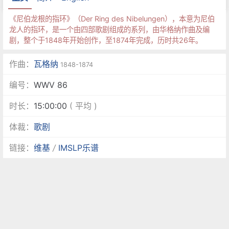
《尼伯龙根的指环》（Der Ring des Nibelungen），本意为尼伯
龙人的指环，是一个由四部歌剧组成的系列，由华格纳作曲及编
剧，整个于1848年开始创作，至1874年完成，历时共26年。
作曲：
瓦格纳
1848-1874
编号：
WWV 86
时长：
15:00:00
( 平均 )
体裁：
歌剧
链接：
维基
/
IMSLP乐谱