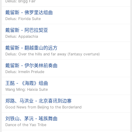
Delius: Brigg Fair
戴留斯 - 佛罗里达组曲
Delius: Florida Suite
戴留斯 - 阿巴拉契亚
Delius: Appalachia
戴留斯 - 翻越重山的远方
Delius: Over the hills and far away (fantasy overture)
戴留斯 - 伊尔美林前奏曲
Delius: Irmelin Prelude
王酩 - 《海霞》组曲
Wang Ming: Haixia Suite
郑路、马洪业 - 北京喜讯到边寨
Good News from Beijing to the Borderland
刘铁山、茅沅 - 瑤族舞曲
Dance of the Yao Tribe