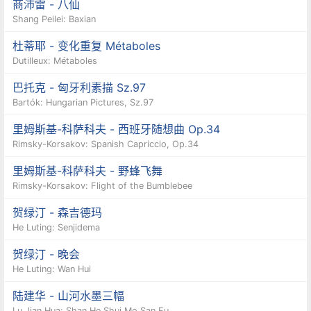
商沛雷 - 八仙
Shang Peilei: Baxian
杜蒂耶 - 变化重复 Métaboles
Dutilleux: Métaboles
巴托克 - 匈牙利素描 Sz.97
Bartók: Hungarian Pictures, Sz.97
里姆斯基-科萨科夫 - 西班牙随想曲 Op.34
Rimsky-Korsakov: Spanish Capriccio, Op.34
里姆斯基-科萨科夫 - 野蜂飞舞
Rimsky-Korsakov: Flight of the Bumblebee
贺绿汀 - 森吉德玛
He Luting: Senjidema
贺绿汀 - 晚会
He Luting: Wan Hui
陆建华 - 山河水墨三幅
Lu Jian Hua: Shan He Shui Mo San Fu