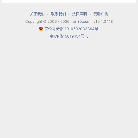
关于我们
-
联系我们
-
法律声明
-
赞助广告
Copyright © 2006 - 2026
sin80.com
v19.4.0418
京公网安备11010502033394号
京ICP备15019454号-3