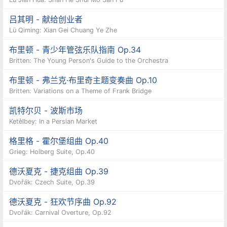
吕其明 - 献给创业者
Lü Qiming: Xian Gei Chuang Ye Zhe
布里顿 - 青少年管弦乐队指南 Op.34
Britten: The Young Person's Guide to the Orchestra
布里顿 - 弗兰克·布里奇主题变奏曲 Op.10
Britten: Variations on a Theme of Frank Bridge
凯特尔贝 - 波斯市场
Ketèlbey: In a Persian Market
格里格 - 霍尔堡组曲 Op.40
Grieg: Holberg Suite, Op.40
德沃夏克 - 捷克组曲 Op.39
Dvořák: Czech Suite, Op.39
德沃夏克 - 狂欢节序曲 Op.92
Dvořák: Carnival Overture, Op.92