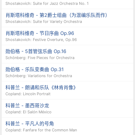
Shostakovich: Suite for Jazz Orchestra No. 1
肖斯塔科维奇 - 第2爵士组曲（为混编乐队而作）
Shostakovich: Suite for Variety Orchestra
肖斯塔科维奇 - 节日序曲 Op.96
Shostakovich: Festive Overture, Op.96
勋伯格 - 5首管弦乐曲 Op.16
Schönberg: Five Pieces for Orchestra
勋伯格 - 乐队变奏曲 Op.31
Schönberg: Variations for Orchestra
科普兰 - 朗诵和乐队《林肯肖像》
Copland: Lincoln Portrait
科普兰 - 墨西哥沙龙
Copland: El Salón México
科普兰 - 平凡人的号角
Copland: Fanfare for the Common Man