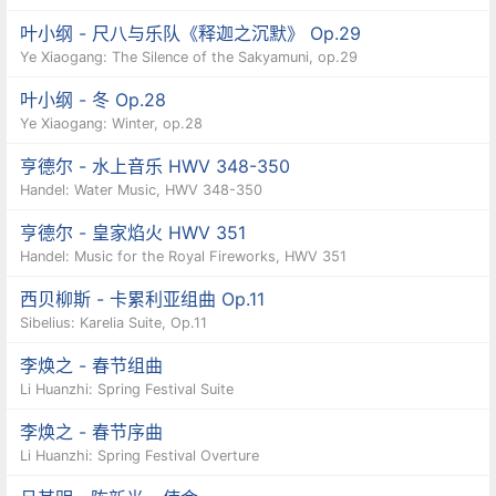
叶小纲 - 尺八与乐队《释迦之沉默》 Op.29
Ye Xiaogang: The Silence of the Sakyamuni, op.29
叶小纲 - 冬 Op.28
Ye Xiaogang: Winter, op.28
亨德尔 - 水上音乐 HWV 348-350
Handel: Water Music, HWV 348-350
亨德尔 - 皇家焰火 HWV 351
Handel: Music for the Royal Fireworks, HWV 351
西贝柳斯 - 卡累利亚组曲 Op.11
Sibelius: Karelia Suite, Op.11
李焕之 - 春节组曲
Li Huanzhi: Spring Festival Suite
李焕之 - 春节序曲
Li Huanzhi: Spring Festival Overture