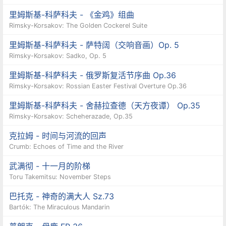
里姆斯基-科萨科夫 - 《金鸡》组曲
Rimsky-Korsakov: The Golden Cockerel Suite
里姆斯基-科萨科夫 - 萨特阔（交响音画）Op. 5
Rimsky-Korsakov: Sadko, Op. 5
里姆斯基-科萨科夫 - 俄罗斯复活节序曲 Op.36
Rimsky-Korsakov: Rossian Easter Festival Overture Op.36
里姆斯基-科萨科夫 - 舍赫拉查德（天方夜谭） Op.35
Rimsky-Korsakov: Scheherazade, Op.35
克拉姆 - 时间与河流的回声
Crumb: Echoes of Time and the River
武满彻 - 十一月的阶梯
Toru Takemitsu: November Steps
巴托克 - 神奇的满大人 Sz.73
Bartók: The Miraculous Mandarin