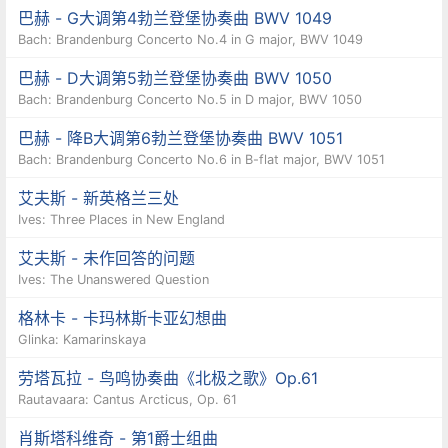
巴赫 - G大调第4勃兰登堡协奏曲 BWV 1049
Bach: Brandenburg Concerto No.4 in G major, BWV 1049
巴赫 - D大调第5勃兰登堡协奏曲 BWV 1050
Bach: Brandenburg Concerto No.5 in D major, BWV 1050
巴赫 - 降B大调第6勃兰登堡协奏曲 BWV 1051
Bach: Brandenburg Concerto No.6 in B-flat major, BWV 1051
艾夫斯 - 新英格兰三处
Ives: Three Places in New England
艾夫斯 - 未作回答的问题
Ives: The Unanswered Question
格林卡 - 卡玛林斯卡亚幻想曲
Glinka: Kamarinskaya
劳塔瓦拉 - 鸟鸣协奏曲《北极之歌》Op.61
Rautavaara: Cantus Arcticus, Op. 61
肖斯塔科维奇 - 第1爵士组曲