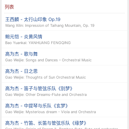
列表
王西麟 - 太行山印象 Op.19
Wang Xilin: Impression of Taihang Mountain, Op. 19
鲍元恺 - 炎黄风情
Bao Yuankai: YANHUANG FENGQING
高为杰 - 歌与舞
Gao Weijie: Songs and Dances – Orchestral Music
高为杰 - 日之思
Gao Weijie: Thoughts of Sun Orchestral Music
高为杰 - 笛子与管弦乐队《别梦》
Gao Weijie: Other Dreams-Flute and Orchestra
高为杰 - 中提琴与乐队《玄梦》
Gao Weijie: Mysterious dream - Viola and Orchestra
高为杰 - 竹笛、长笛与管弦乐队《缘梦》