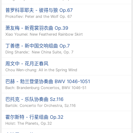
普罗科菲耶夫 - 彼得与狼 Op.67
Prokofiev: Peter and the Wolf Op. 67
萧友梅 - 新霓裳羽衣曲 Op.39
Xiao Youmei: New Feathered Rainbow Skirt
丁善德 - 新中国交响组曲 Op.7
Ding Shande：New China Suite, Op. 7
周文中 - 花月正春风
Chou Wen-chung: All in the Spring Wind
巴赫 - 勃兰登堡协奏曲 BWV 1046-1051
Bach: Brandenburg Concertos, BWV 1046-51
巴托克 - 乐队协奏曲 Sz.116
Bartók: Concerto for Orchestra, Sz.116
霍尔斯特 - 行星组曲 Op.32
Holst: The Planets, Op.32