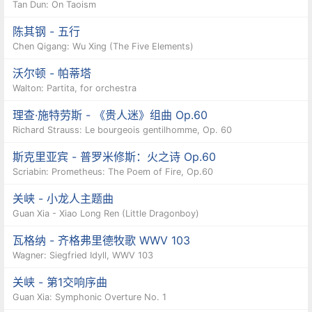
Tan Dun: On Taoism
陈其钢 - 五行
Chen Qigang: Wu Xing (The Five Elements)
沃尔顿 - 帕蒂塔
Walton: Partita, for orchestra
理查·施特劳斯 - 《贵人迷》组曲 Op.60
Richard Strauss: Le bourgeois gentilhomme, Op. 60
斯克里亚宾 - 普罗米修斯：火之诗 Op.60
Scriabin: Prometheus: The Poem of Fire, Op.60
关峡 - 小龙人主题曲
Guan Xia - Xiao Long Ren (Little Dragonboy)
瓦格纳 - 齐格弗里德牧歌 WWV 103
Wagner: Siegfried Idyll, WWV 103
关峡 - 第1交响序曲
Guan Xia: Symphonic Overture No. 1