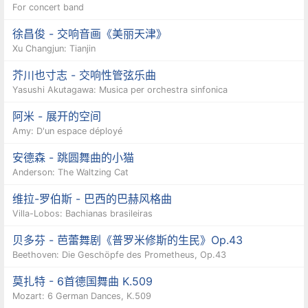
For concert band
徐昌俊 - 交响音画《美丽天津》
Xu Changjun: Tianjin
芥川也寸志 - 交响性管弦乐曲
Yasushi Akutagawa: Musica per orchestra sinfonica
阿米 - 展开的空间
Amy: D'un espace déployé
安德森 - 跳圆舞曲的小猫
Anderson: The Waltzing Cat
维拉-罗伯斯 - 巴西的巴赫风格曲
Villa-Lobos: Bachianas brasileiras
贝多芬 - 芭蕾舞剧《普罗米修斯的生民》Op.43
Beethoven: Die Geschöpfe des Prometheus, Op.43
莫扎特 - 6首德国舞曲 K.509
Mozart: 6 German Dances, K.509