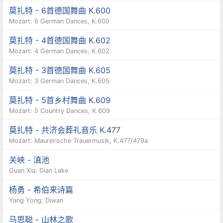
莫扎特 - 6首德国舞曲 K.600
Mozart: 6 German Dances, K.600
莫扎特 - 4首德国舞曲 K.602
Mozart: 4 German Dances, K.602
莫扎特 - 3首德国舞曲 K.605
Mozart: 3 German Dances, K.605
莫扎特 - 5首乡村舞曲 K.609
Mozart: 5 Country Dances, K.609
莫扎特 - 共济会葬礼音乐 K.477
Mozart: Maurerische Trauermusik, K.477/479a
关峡 - 滇池
Guan Xia: Dian Lake
杨勇 - 希伯来诗篇
Yang Yong: Diwan
马思聪 - 山林之歌