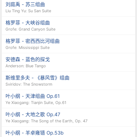
刘庭禹 - 苏三组曲
Liu Ting Yu: Su San Suite
格罗菲 - 大峡谷组曲
Grofe: Grand Canyon Suite
格罗菲 - 密西西比河组曲
Grofe: Mississippi Suite
安德森 - 蓝色的探戈
Anderson: Blue Tango
斯维里多夫 - 《暴风雪》组曲
Sviridov: The Snowstorm
叶小纲 - 天津组曲 Op.61
Ye Xiaogang: Tianjin Suite, Op.61
叶小纲 - 大地之歌 Op.47
Ye Xiaogang: The Song of the Earth, Op. 47
叶小纲 - 羊卓雍错 Op.53b