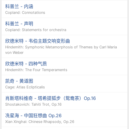
科普兰 - 内涵
Copland: Connotations
科普兰 - 声明
Copland: Statements for orchestra
欣德米特 - 韦伯主题交响变形曲
Hindemith: Symphonic Metamorphosis of Themes by Carl Maria
von Weber
欣德米特 - 四种气质
Hindemith: The Four Temperaments
凯奇 - 黄道图
Cage: Atlas Eclipticalis
肖斯塔科维奇 - 塔希提狐步（鸳鸯茶）Op.16
Shostakovich: Tahiti Trot, Op.16
冼星海 - 中国狂想曲 Op.26
Xian Xinghai: Chinese Rhapsody, Op.26