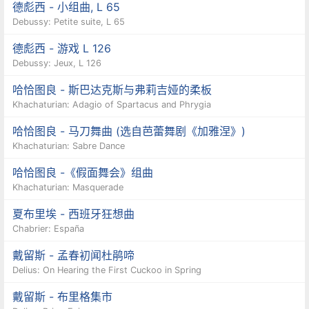
德彪西 - 小组曲, L 65
Debussy: Petite suite, L 65
德彪西 - 游戏 L 126
Debussy: Jeux, L 126
哈恰图良 - 斯巴达克斯与弗莉吉娅的柔板
Khachaturian: Adagio of Spartacus and Phrygia
哈恰图良 - 马刀舞曲 (选自芭蕾舞剧《加雅涅》)
Khachaturian: Sabre Dance
哈恰图良 -《假面舞会》组曲
Khachaturian: Masquerade
夏布里埃 - 西班牙狂想曲
Chabrier: España
戴留斯 - 孟春初闻杜鹃啼
Delius: On Hearing the First Cuckoo in Spring
戴留斯 - 布里格集市