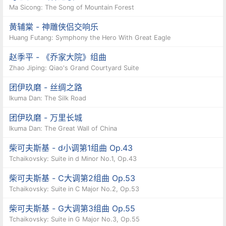
Ma Sicong: The Song of Mountain Forest
黄辅棠 - 神雕侠侣交响乐
Huang Futang: Symphony the Hero With Great Eagle
赵季平 - 《乔家大院》组曲
Zhao Jiping: Qiao's Grand Courtyard Suite
团伊玖磨 - 丝绸之路
Ikuma Dan: The Silk Road
团伊玖磨 - 万里长城
Ikuma Dan: The Great Wall of China
柴可夫斯基 - d小调第1组曲 Op.43
Tchaikovsky: Suite in d Minor No.1, Op.43
柴可夫斯基 - C大调第2组曲 Op.53
Tchaikovsky: Suite in C Major No.2, Op.53
柴可夫斯基 - G大调第3组曲 Op.55
Tchaikovsky: Suite in G Major No.3, Op.55