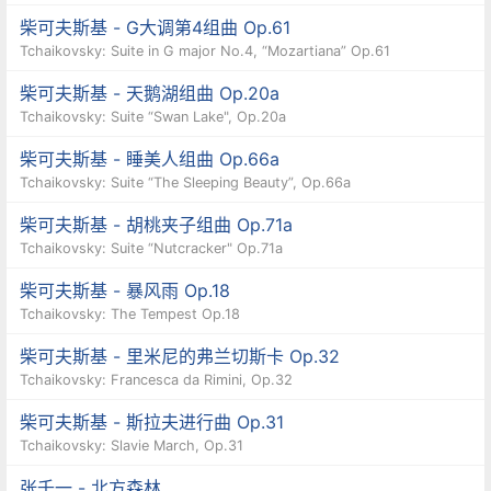
柴可夫斯基 - G大调第4组曲 Op.61
Tchaikovsky: Suite in G major No.4, “Mozartiana” Op.61
柴可夫斯基 - 天鹅湖组曲 Op.20a
Tchaikovsky: Suite “Swan Lake", Op.20a
柴可夫斯基 - 睡美人组曲 Op.66a
Tchaikovsky: Suite “The Sleeping Beauty”, Op.66a
柴可夫斯基 - 胡桃夹子组曲 Op.71a
Tchaikovsky: Suite “Nutcracker" Op.71a
柴可夫斯基 - 暴风雨 Op.18
Tchaikovsky: The Tempest Op.18
柴可夫斯基 - 里米尼的弗兰切斯卡 Op.32
Tchaikovsky: Francesca da Rimini, Op.32
柴可夫斯基 - 斯拉夫进行曲 Op.31
Tchaikovsky: Slavie March, Op.31
张千一 - 北方森林