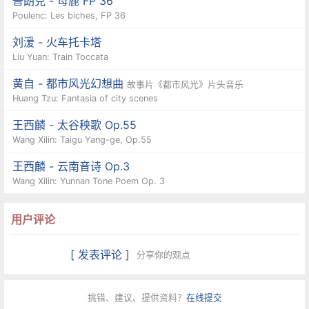
普朗克 - 母鹿 FP 36
Poulenc: Les biches, FP 36
刘湲 - 火车托卡塔
Liu Yuan: Train Toccata
黄自 - 都市风光幻想曲
故事片《都市风光》片头音乐
Huang Tzu: Fantasia of city scenes
王西麟 - 太谷秧歌 Op.55
Wang Xilin: Taigu Yang-ge, Op.55
王西麟 - 云南音诗 Op.3
Wang Xilin: Yunnan Tone Poem Op. 3
用户评论
[ 发表评论 ]
分享你的观点
挑错、建议、提供资料？
在线提交