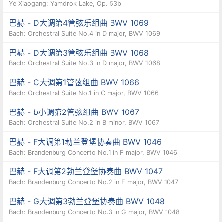
Ye Xiaogang: Yamdrok Lake, Op. 53b
巴赫 - D大调第4管弦乐组曲 BWV 1069
Bach: Orchestral Suite No.4 in D major, BWV 1069
巴赫 - D大调第3管弦乐组曲 BWV 1068
Bach: Orchestral Suite No.3 in D major, BWV 1068
巴赫 - C大调第1管弦组曲 BWV 1066
Bach: Orchestral Suite No.1 in C major, BWV 1066
巴赫 - b小调第2管弦组曲 BWV 1067
Bach: Orchestral Suite No.2 in B minor, BWV 1067
巴赫 - F大调第1勃兰登堡协奏曲 BWV 1046
Bach: Brandenburg Concerto No.1 in F major, BWV 1046
巴赫 - F大调第2勃兰登堡协奏曲 BWV 1047
Bach: Brandenburg Concerto No.2 in F major, BWV 1047
巴赫 - G大调第3勃兰登堡协奏曲 BWV 1048
Bach: Brandenburg Concerto No.3 in G major, BWV 1048