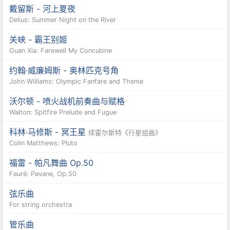
戴留斯 - 河上夏夜
Delius: Summer Night on the River
关峡 - 霸王别姬
Guan Xia: Farewell My Concubine
约翰·威廉姆斯 - 奥林匹克号角
John Williams: Olympic Fanfare and Theme
沃尔顿 - 喷火战机前奏曲与赋格
Walton: Spitfire Prelude and Fugue
科林·马修斯 - 冥王星
续霍尔斯特《行星组曲》
Colin Matthews: Pluto
福雷 - 帕凡舞曲 Op.50
Fauré: Pavane, Op.50
弦乐曲
For string orchestra
管乐曲