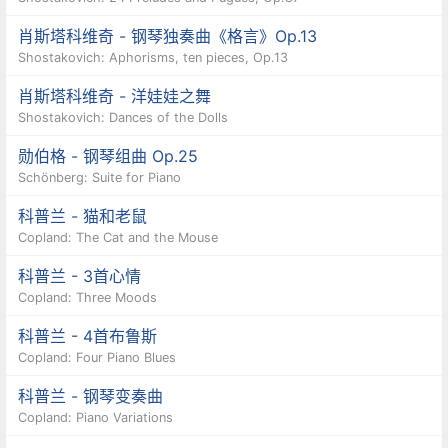
肖斯塔科维奇 - 钢琴独奏曲《格言》Op.13
Shostakovich: Aphorisms, ten pieces, Op.13
肖斯塔科维奇 - 洋娃娃之舞
Shostakovich: Dances of the Dolls
勋伯格 - 钢琴组曲 Op.25
Schönberg: Suite for Piano
科普兰 - 猫和老鼠
Copland: The Cat and the Mouse
科普兰 - 3首心情
Copland: Three Moods
科普兰 - 4首布鲁斯
Copland: Four Piano Blues
科普兰 - 钢琴变奏曲
Copland: Piano Variations