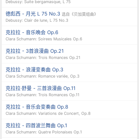
Debussy: Suite bergamasque, L 75
德彪西 - 月光 L 75 No.3
选自《贝加莫组曲》
Debussy: Clair de lune, L 75 No.3
克拉拉 - 音乐晚会 Op.6
Clara Schumann: Soirees Musicales Op.6
克拉拉 - 3首浪漫曲 Op.21
Clara Schumann: Trois Romances Op.21
克拉拉 - 浪漫变奏曲 Op.3
Clara Schumann: Romance variée, Op.3
克拉拉·舒曼 - 三首浪漫曲 Op.11
Clara Schumann: Trois Romances Op.11
克拉拉 - 音乐会变奏曲 Op.8
Clara Schumann: Variations de Concert, Op.8
克拉拉 - 四首波兰舞曲 Op.1
Clara Schumann: Quatre Polonaises Op.1