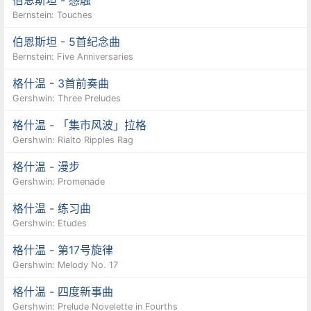
伯恩斯坦 - 感触
Bernstein: Touches
伯恩斯坦 - 5首纪念曲
Bernstein: Five Anniversaries
格什温 - 3首前奏曲
Gershwin: Three Preludes
格什温 - 「集市风波」拉格
Gershwin: Rialto Ripples Rag
格什温 - 漫步
Gershwin: Promenade
格什温 - 练习曲
Gershwin: Etudes
格什温 - 第17号旋律
Gershwin: Melody No. 17
格什温 - 四度新事曲
Gershwin: Prelude Novelette in Fourths