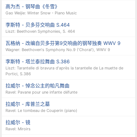
高为杰 - 钢琴曲《冬雪》
Gao Weijie: Winter Snow - Piano Music
李斯特 - 贝多芬交响曲 S.464
Liszt: Beethoven Symphonies, S. 464
瓦格纳 - 改编自贝多芬第9交响曲的钢琴独奏 WWV 9
Wagner: Beethoven's Symphony No.9 ('Choral'), WWV 9
李斯特 - 塔兰泰拉舞曲 S.386
Liszt: Tarantelle di bravura d'après la tarantelle de La muette de
Portici, S.386
拉威尔 - 悼念公主的帕凡舞曲
Ravel: Pavane pour une infante défunte
拉威尔 - 库普兰之墓
Ravel: Le tombeau de Couperin (piano)
拉威尔 - 镜
Ravel: Miroirs