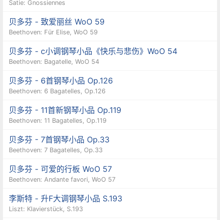
Satie: Gnossiennes
贝多芬 - 致爱丽丝 WoO 59
Beethoven: Für Elise, WoO 59
贝多芬 - c小调钢琴小品《快乐与悲伤》WoO 54
Beethoven: Bagatelle, WoO 54
贝多芬 - 6首钢琴小品 Op.126
Beethoven: 6 Bagatelles, Op.126
贝多芬 - 11首新钢琴小品 Op.119
Beethoven: 11 Bagatelles, Op.119
贝多芬 - 7首钢琴小品 Op.33
Beethoven: 7 Bagatelles, Op.33
贝多芬 - 可爱的行板 WoO 57
Beethoven: Andante favori, WoO 57
李斯特 - 升F大调钢琴小品 S.193
Liszt: Klavierstück, S.193