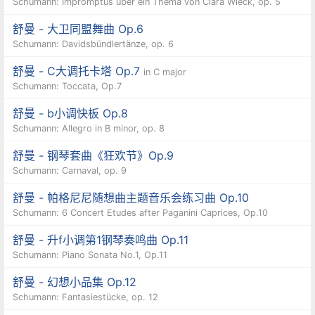
Schumann: Impromptus über ein Thema von Clara Wieck, op. 5
舒曼 - 大卫同盟舞曲 Op.6
Schumann: Davidsbündlertänze, op. 6
舒曼 - C大调托卡塔 Op.7
in C major
Schumann: Toccata, Op.7
舒曼 - b小调快板 Op.8
Schumann: Allegro in B minor, op. 8
舒曼 - 钢琴套曲《狂欢节》Op.9
Schumann: Carnaval, op. 9
舒曼 - 帕格尼尼随想曲主题音乐会练习曲 Op.10
Schumann: 6 Concert Etudes after Paganini Caprices, Op.10
舒曼 - 升f小调第1钢琴奏鸣曲 Op.11
Schumann: Piano Sonata No.1, Op.11
舒曼 - 幻想小品集 Op.12
Schumann: Fantasiestücke, op. 12