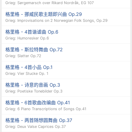
Grieg: Sørgemarsch over Rikard Nordråk, EG 107
格里格 - 挪威民歌主题即兴曲 Op.29
Grieg: Improvisations on 2 Norwegian Folk Songs, Op.29
格里格 - 4首谐谑曲 Op.6
Grieg: Humoresker Op.6
格里格 - 斯拉特舞曲 Op.72
Grieg: Slatter Op.72
格里格 - 4首小品 Op.1
Grieg: Vier Stucke Op. 1
格里格 - 诗意的音画 Op.3
Grieg: Poetiske Tonebilder Op.3
格里格 - 6首歌曲改编曲 Op.41
Grieg: 6 Piano Transcriptions of Songs Op.41
格里格 - 两首随想圆舞曲 Op.37
Grieg: Deux Valse Caprices Op.37