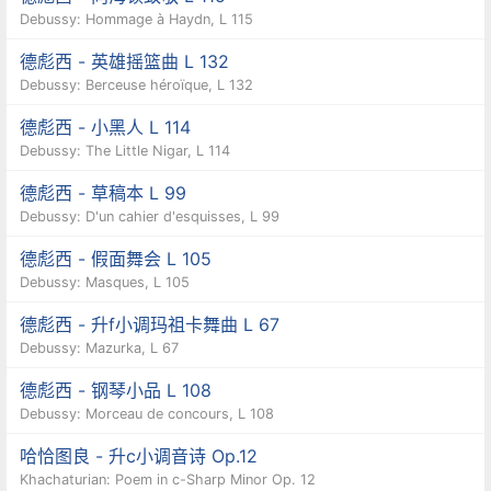
Debussy: Hommage à Haydn, L 115
德彪西 - 英雄摇篮曲 L 132
Debussy: Berceuse héroïque, L 132
德彪西 - 小黑人 L 114
Debussy: The Little Nigar, L 114
德彪西 - 草稿本 L 99
Debussy: D'un cahier d'esquisses, L 99
德彪西 - 假面舞会 L 105
Debussy: Masques, L 105
德彪西 - 升f小调玛祖卡舞曲 L 67
Debussy: Mazurka, L 67
德彪西 - 钢琴小品 L 108
Debussy: Morceau de concours, L 108
哈恰图良 - 升c小调音诗 Op.12
Khachaturian: Poem in c-Sharp Minor Op. 12