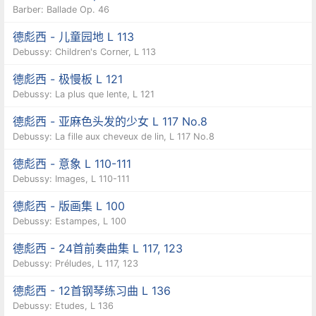
Barber: Ballade Op. 46
德彪西 - 儿童园地 L 113
Debussy: Children's Corner, L 113
德彪西 - 极慢板 L 121
Debussy: La plus que lente, L 121
德彪西 - 亚麻色头发的少女 L 117 No.8
Debussy: La fille aux cheveux de lin, L 117 No.8
德彪西 - 意象 L 110-111
Debussy: Images, L 110-111
德彪西 - 版画集 L 100
Debussy: Estampes, L 100
德彪西 - 24首前奏曲集 L 117, 123
Debussy: Préludes, L 117, 123
德彪西 - 12首钢琴练习曲 L 136
Debussy: Etudes, L 136