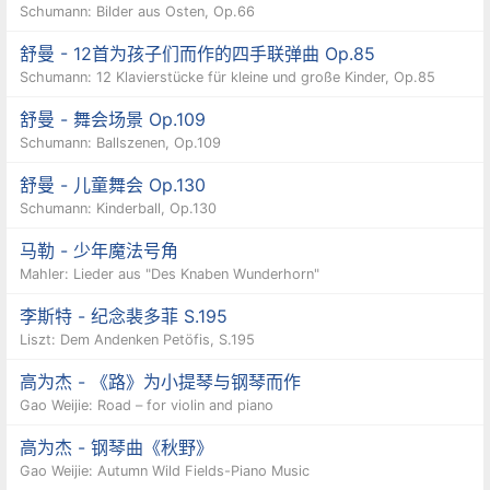
Schumann: Bilder aus Osten, Op.66
舒曼 - 12首为孩子们而作的四手联弹曲 Op.85
Schumann: 12 Klavierstücke für kleine und große Kinder, Op.85
舒曼 - 舞会场景 Op.109
Schumann: Ballszenen, Op.109
舒曼 - 儿童舞会 Op.130
Schumann: Kinderball, Op.130
马勒 - 少年魔法号角
Mahler: Lieder aus "Des Knaben Wunderhorn"
李斯特 - 纪念裴多菲 S.195
Liszt: Dem Andenken Petöfis, S.195
高为杰 - 《路》为小提琴与钢琴而作
Gao Weijie: Road – for violin and piano
高为杰 - 钢琴曲《秋野》
Gao Weijie: Autumn Wild Fields-Piano Music