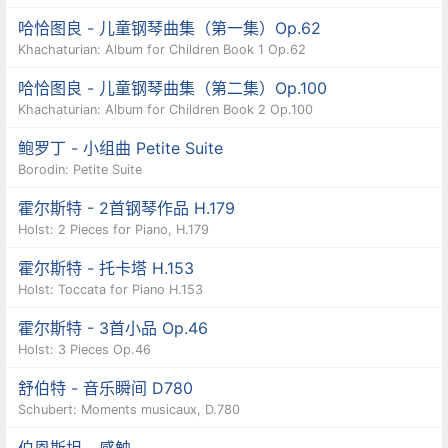
哈恰图良 - 儿童钢琴曲集（第一集）Op.62
Khachaturian: Album for Children Book 1 Op.62
哈恰图良 - 儿童钢琴曲集（第二集）Op.100
Khachaturian: Album for Children Book 2 Op.100
鲍罗丁 - 小组曲 Petite Suite
Borodin: Petite Suite
霍尔斯特 - 2首钢琴作品 H.179
Holst: 2 Pieces for Piano, H.179
霍尔斯特 - 托卡塔 H.153
Holst: Toccata for Piano H.153
霍尔斯特 - 3首小品 Op.46
Holst: 3 Pieces Op.46
舒伯特 - 音乐瞬间 D780
Schubert: Moments musicaux, D.780