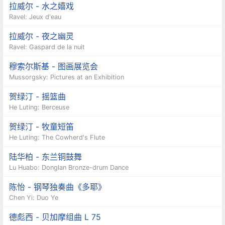
拉威尔 - 水之嬉戏
Ravel: Jeux d'eau
拉威尔 - 夜之幽灵
Ravel: Gaspard de la nuit
穆索尔斯基 - 图画展览会
Mussorgsky: Pictures at an Exhibition
贺绿汀 - 摇篮曲
He Luting: Berceuse
贺绿汀 - 牧童短笛
He Luting: The Cowherd's Flute
陆华柏 - 东兰铜鼓舞
Lu Huabo: Donglan Bronze-drum Dance
陈怡 - 钢琴独奏曲《多耶》
Chen Yi: Duo Ye
德彪西 - 贝加摩组曲 L 75