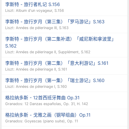
李斯特 - 旅行者札记 S.156
Liszt: Album d'un voyageur, S.156
李斯特 - 旅行岁月（第三集）「罗马游记」S.163
Liszt: Années de pèlerinage III, S.163
李斯特 - 旅行岁月（第二集补遗）「威尼斯和拿波里」
S.162
Liszt: Années de pèlerinage II, Supplément, S.162
李斯特 - 旅行岁月（第二集）「意大利游记」S.161
Liszt: Années de pèlerinage II, S.161
李斯特 - 旅行岁月（第一集）「瑞士游记」S.160
Liszt: Années de pèlerinage I, S.160
格拉纳多斯 - 12首西班牙舞曲 Op.31
Granados: 12 Danzas españolas, Op. 31, H. 142
格拉纳多斯 - 戈雅之画（钢琴组曲）Op.11
Granados: Goyescas (piano suite), Op. 11