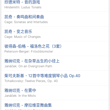
欣德米特 - 音的游戏
Hindemith: Ludus Tonalis
凯奇 - 奏鸣曲和间奏曲
Cage: Sonatas and Interludes
凯奇 - 变之音乐
Cage: Music of Changes
彼得森-伯格 - 福洛色之花（3套）
Peterson-Berger: Frösöblomster
雅纳切克 - 在杂草丛生的小径上
Janáček: On an Overgrown Path
柴可夫斯基 - 12首中等难度钢琴小品 Op.40
Tchaikovsky: Twelve Pieces, Op. 40
雅纳切克 - 在雾中
Janáček: In the Mists
雅纳切克 - 摩拉维亚舞曲集