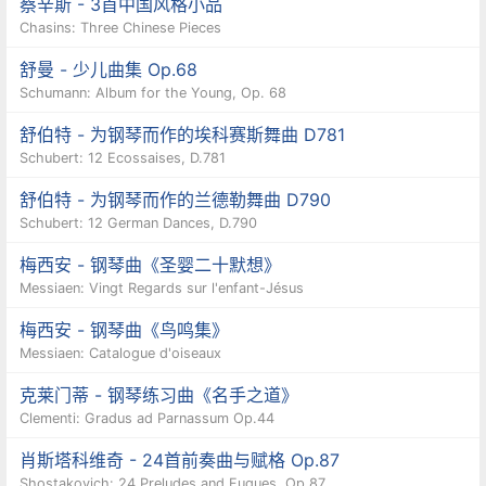
蔡辛斯 - 3首中国风格小品
Chasins: Three Chinese Pieces
舒曼 - 少儿曲集 Op.68
Schumann: Album for the Young, Op. 68
舒伯特 - 为钢琴而作的埃科赛斯舞曲 D781
Schubert: 12 Ecossaises, D.781
舒伯特 - 为钢琴而作的兰德勒舞曲 D790
Schubert: 12 German Dances, D.790
梅西安 - 钢琴曲《圣婴二十默想》
Messiaen: Vingt Regards sur l'enfant-Jésus
梅西安 - 钢琴曲《鸟鸣集》
Messiaen: Catalogue d'oiseaux
克莱门蒂 - 钢琴练习曲《名手之道》
Clementi: Gradus ad Parnassum Op.44
肖斯塔科维奇 - 24首前奏曲与赋格 Op.87
Shostakovich: 24 Preludes and Fugues, Op.87