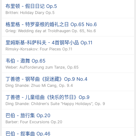
布里顿 - 假日日记 Op.5
Britten: Holiday Diary Op.5
格里格 - 特罗豪根的婚礼之日 Op.65 No.6
Grieg: Wedding day at Troldhaugen Op. 65, No.6
里姆斯基-科萨科夫 - 4首钢琴小品 Op.11
Rimsky-Korsakov: Four Pieces Op.11
韦伯 - 邀舞 Op.65
Weber: Aufforderung zum Tanze, Op.65
丁善德 - 钢琴曲《捉迷藏》Op.9 No.4
Ding Shande: Zhuo Mi Cang, Op. 9.4
丁善德 - 儿童组曲《快乐的节日》Op.9
Ding Shande: Children's Suite "Happy Holidays", Op. 9
巴伯 - 旅行集 Op.20
Barber: Four Excursions Op.20
巴伯 - 叙事曲 Op.46