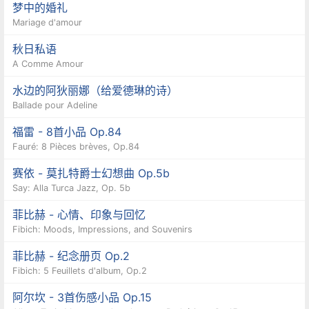
梦中的婚礼
Mariage d'amour
秋日私语
A Comme Amour
水边的阿狄丽娜（给爱德琳的诗）
Ballade pour Adeline
福雷 - 8首小品 Op.84
Fauré: 8 Pièces brèves, Op.84
赛依 - 莫扎特爵士幻想曲 Op.5b
Say: Alla Turca Jazz, Op. 5b
菲比赫 - 心情、印象与回忆
Fibich: Moods, Impressions, and Souvenirs
菲比赫 - 纪念册页 Op.2
Fibich: 5 Feuillets d'album, Op.2
阿尔坎 - 3首伤感小品 Op.15