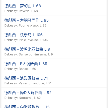
德彪西 - 梦幻曲 L 68
Debussy: Rêverie, L 68
德彪西 - 为钢琴而作 L 95
Debussy: Pour le piano, L 95
德彪西 - 快乐岛 L 106
Debussy: L'Isle joyeuse, L 106
德彪西 - 波希米亚舞曲 L 9
Debussy: Danse bohémienne, L 9
德彪西 - E大调舞曲 L 69
Debussy: Danse, L 69
德彪西 - 浪漫圆舞曲 L 71
Debussy: Valse romantique, L 71
德彪西 - 降D大调夜曲 L 82
Debussy: Nocturne, L 82
德彪西 - 向海顿致敬 L 115