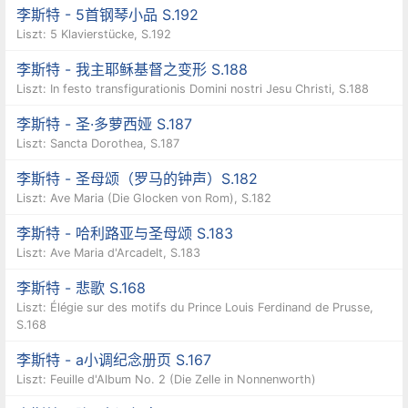
李斯特 - 5首钢琴小品 S.192
Liszt: 5 Klavierstücke, S.192
李斯特 - 我主耶稣基督之变形 S.188
Liszt: In festo transfigurationis Domini nostri Jesu Christi, S.188
李斯特 - 圣·多萝西娅 S.187
Liszt: Sancta Dorothea, S.187
李斯特 - 圣母颂（罗马的钟声）S.182
Liszt: Ave Maria (Die Glocken von Rom), S.182
李斯特 - 哈利路亚与圣母颂 S.183
Liszt: Ave Maria d'Arcadelt, S.183
李斯特 - 悲歌 S.168
Liszt: Élégie sur des motifs du Prince Louis Ferdinand de Prusse,
S.168
李斯特 - a小调纪念册页 S.167
Liszt: Feuille d'Album No. 2 (Die Zelle in Nonnenworth)