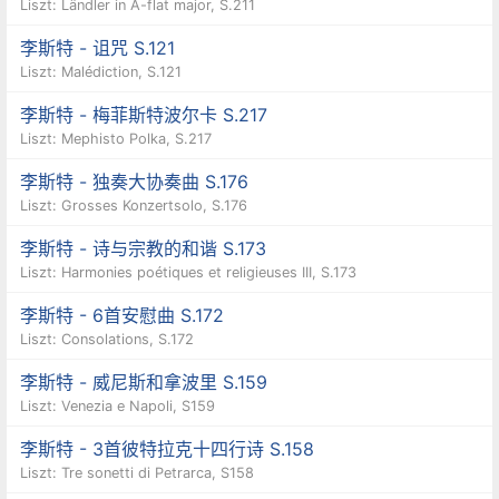
Liszt: Ländler in A-flat major, S.211
李斯特 - 诅咒 S.121
Liszt: Malédiction, S.121
李斯特 - 梅菲斯特波尔卡 S.217
Liszt: Mephisto Polka, S.217
李斯特 - 独奏大协奏曲 S.176
Liszt: Grosses Konzertsolo, S.176
李斯特 - 诗与宗教的和谐 S.173
Liszt: Harmonies poétiques et religieuses III, S.173
李斯特 - 6首安慰曲 S.172
Liszt: Consolations, S.172
李斯特 - 威尼斯和拿波里 S.159
Liszt: Venezia e Napoli, S159
李斯特 - 3首彼特拉克十四行诗 S.158
Liszt: Tre sonetti di Petrarca, S158