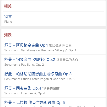
相关
钢琴
Piano
列表
舒曼 - 阿贝格变奏曲 Op.1
献给梅塔·阿贝格
Schumann: Variations on the name "Abegg", Op. 1
舒曼 - 钢琴套曲《蝴蝶》Op.2
舒曼最早的杰作
Schumann: Papillons, Op. 2
舒曼 - 帕格尼尼随想曲主题练习曲 Op.3
Schumann: Etudes after Paganini Caprices, Op.3
舒曼 - 间奏曲集 Op.4
“延长的蝴蝶”
Schumann: Intermezzi, Op.4
舒曼 - 克拉拉·维克主题即兴曲 Op.5