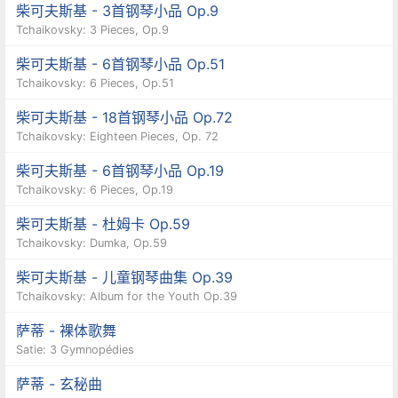
柴可夫斯基 - 3首钢琴小品 Op.9
Tchaikovsky: 3 Pieces, Op.9
柴可夫斯基 - 6首钢琴小品 Op.51
Tchaikovsky: 6 Pieces, Op.51
柴可夫斯基 - 18首钢琴小品 Op.72
Tchaikovsky: Eighteen Pieces, Op. 72
柴可夫斯基 - 6首钢琴小品 Op.19
Tchaikovsky: 6 Pieces, Op.19
柴可夫斯基 - 杜姆卡 Op.59
Tchaikovsky: Dumka, Op.59
柴可夫斯基 - 儿童钢琴曲集 Op.39
Tchaikovsky: Album for the Youth Op.39
萨蒂 - 裸体歌舞
Satie: 3 Gymnopédies
萨蒂 - 玄秘曲