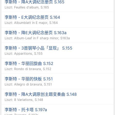
李斯特 - 降A大调纪念册页 S.165
Liszt: Feuilles d'album, S.165
李斯特 - E大调纪念册页 S.164
Liszt: Albumblatt in E major, S.164
李斯特 - 降E大调纪念册页 S.163a
Liszt: Album-Leaf in F sharp minor, S163a
李斯特 - 3首钢琴小品「显现」 S.155
Liszt: Apparitions, S.155
李斯特 - 华丽回旋曲 S.152
Liszt: Rondo di bravura, S.152
李斯特 - 华丽的快板 S.151
Liszt: Allegro di bravura, S.151
李斯特 - 降A大调原创主题变奏曲 S.148
Liszt: 8 Variations, S.148
李斯特 - 托卡塔 S.197a