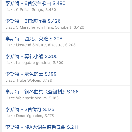
李斯特 - 6首波兰歌曲 S.480
Liszt: 6 Polish Songs, S.480
李斯特 - 3首进行曲 S.426
Liszt: 3 Märsche von Franz Schubert, S.426
李斯特 - 凶兆、灾难 S.208
Liszt: Unstern! Sinistre, disastro, S.208
李斯特 - 葬礼小船 S.200
Liszt: La lugubre gondola, S.200
李斯特 - 灰色的云 S.199
Liszt: Trübe Wolken, S.199
李斯特 - 钢琴曲集《圣诞树》S.186
Liszt: Weihnachtsbaum, S.186
李斯特 - 2首传奇 S.175
Liszt: Deux légendes, S.175
李斯特 - 降A大调兰德勒舞曲 S.211