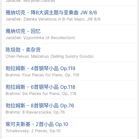
Janáček: Moravian Dances
雅纳切克 - 降B大调主题与变奏曲 JW 8/6
Janáček: Zdenka Variations in B-flat Major, JW 8/6
雅纳切克 - 回忆
Janáček: Vzpomínka (A Recollection)
陈培勋 - 卖杂货
Chen Peixun: Maizahuo (Selling Sundry Goods)
勃拉姆斯 - 4首钢琴小品 Op.119
Brahms: Four Pieces for Piano, Op. 119
勃拉姆斯 - 6首钢琴小品 Op.118
Brahms: Six Pieces for Piano, Op. 118
勃拉姆斯 - 8首钢琴小品 Op.76
Brahms: 8 Klavierstücke, Op.76
柴可夫斯基 - 2首小品 Op.10
Tchaikovsky: 2 Pieces, Op.10