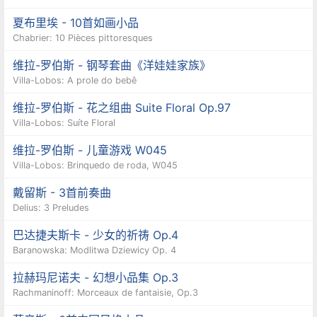
夏布里埃 - 10首如画小品
Chabrier: 10 Pièces pittoresques
维拉-罗伯斯 - 钢琴套曲《洋娃娃家族》
Villa-Lobos: A prole do bebê
维拉-罗伯斯 - 花之组曲 Suite Floral Op.97
Villa-Lobos: Suíte Floral
维拉-罗伯斯 - 儿童游戏 W045
Villa-Lobos: Brinquedo de roda, W045
戴留斯 - 3首前奏曲
Delius: 3 Preludes
巴达捷夫斯卡 - 少女的祈祷 Op.4
Baranowska: Modlitwa Dziewicy Op. 4
拉赫玛尼诺夫 - 幻想小品集 Op.3
Rachmaninoff: Morceaux de fantaisie, Op.3