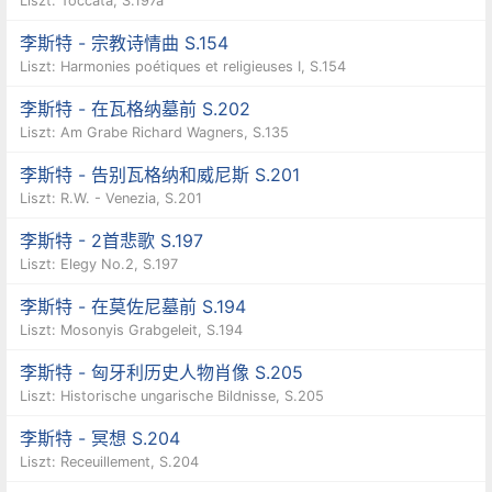
Liszt: Toccata, S.197a
李斯特 - 宗教诗情曲 S.154
Liszt: Harmonies poétiques et religieuses I, S.154
李斯特 - 在瓦格纳墓前 S.202
Liszt: Am Grabe Richard Wagners, S.135
李斯特 - 告别瓦格纳和威尼斯 S.201
Liszt: R.W. - Venezia, S.201
李斯特 - 2首悲歌 S.197
Liszt: Elegy No.2, S.197
李斯特 - 在莫佐尼墓前 S.194
Liszt: Mosonyis Grabgeleit, S.194
李斯特 - 匈牙利历史人物肖像 S.205
Liszt: Historische ungarische Bildnisse, S.205
李斯特 - 冥想 S.204
Liszt: Receuillement, S.204