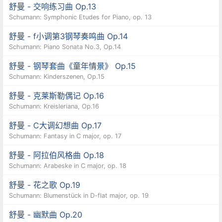
舒曼 - 交响练习曲 Op.13
Schumann: Symphonic Etudes for Piano, op. 13
舒曼 - f小调第3钢琴奏鸣曲 Op.14
Schumann: Piano Sonata No.3, Op.14
舒曼 - 钢琴套曲《童年情景》 Op.15
Schumann: Kinderszenen, Op.15
舒曼 - 克莱斯勒偶记 Op.16
Schumann: Kreisleriana, Op.16
舒曼 - C大调幻想曲 Op.17
Schumann: Fantasy in C major, op. 17
舒曼 - 阿拉伯风格曲 Op.18
Schumann: Arabeske in C major, op. 18
舒曼 - 花之歌 Op.19
Schumann: Blumenstück in D-flat major, op. 19
舒曼 - 幽默曲 Op.20