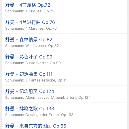
舒曼 - 4首赋格 Op.72
Schumann: 4 Fugues, Op.72
舒曼 - 4首进行曲 Op.76
Schumann: 4 Marches, Op.76
舒曼 - 森林情景 Op.82
Schumann: Waldszenen, Op.82
舒曼 - 彩色叶子 Op.99
Schumann: Bunte Blätter, Op.99
舒曼 - 幻想曲集 Op.111
Schumann: 3 Fantasiestücke, Op.111
舒曼 - 纪念册页 Op.124
Schumann: Album Leaves (Albumblätter), Op.124
舒曼 - 拂晓之歌 Op.133
Schumann: Gesänge der Frühe, Op.133
舒曼 - 来自东方的图画 Op.66