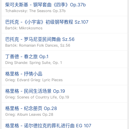
柴可夫斯基 - 钢琴套曲《四季》Op.37b
Tchaikovsky: The Seasons Op.37b
巴托克 -《小宇宙》初级钢琴教程 Sz.107
Bartók: Mikrokosmos
巴托克 - 罗马尼亚民间舞曲 Sz.56
Bartók: Romanian Folk Dances, Sz.56
丁善德 - 春之旅 Op.1
Ding Shande: Spring Suite, Op. 1
格里格 - 抒情小品
Grieg: Edvard Grieg: Lyric Pieces
格里格 - 民间生活场景 Op.19
Grieg: Scenes of Country Life, Op.19
格里格 - 纪念册页 Op.28
Grieg: Album Leaves Op.28
格里格 - 诺尔德拉克的葬礼进行曲 EG 107